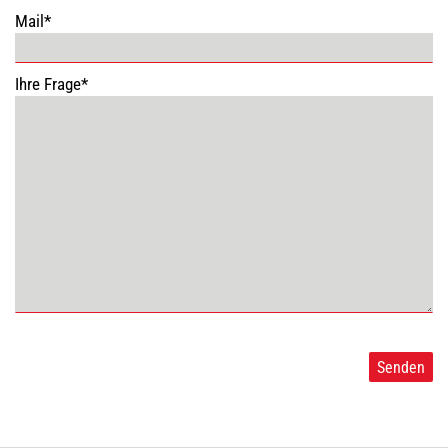
Mail*
Ihre Frage*
Senden