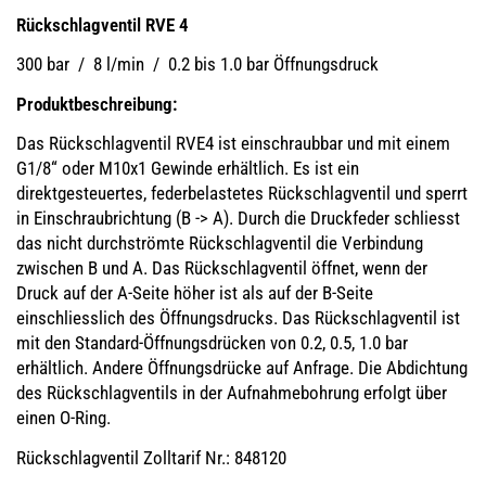
Rückschlagventil RVE 4
300 bar / 8 l/min / 0.2 bis 1.0 bar Öffnungsdruck
Produktbeschreibung:
Das Rückschlagventil RVE4 ist einschraubbar und mit einem
G1/8“ oder M10x1 Gewinde erhältlich. Es ist ein
direktgesteuertes, federbelastetes Rückschlagventil und sperrt
in Einschraubrichtung (B -> A). Durch die Druckfeder schliesst
das nicht durchströmte Rückschlagventil die Verbindung
zwischen B und A. Das Rückschlagventil öffnet, wenn der
Druck auf der A-Seite höher ist als auf der B-Seite
einschliesslich des Öffnungsdrucks. Das Rückschlagventil ist
mit den Standard-Öffnungsdrücken von 0.2, 0.5, 1.0 bar
erhältlich. Andere Öffnungsdrücke auf Anfrage. Die Abdichtung
des Rückschlagventils in der Aufnahmebohrung erfolgt über
einen O-Ring.
Rückschlagventil Zolltarif Nr.: 848120