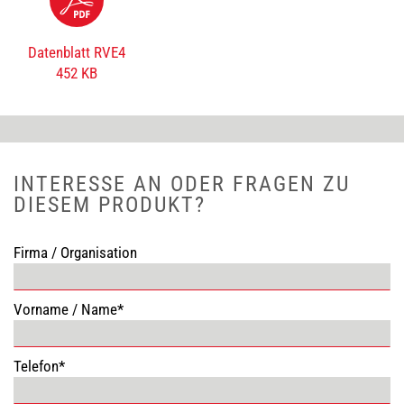
Datenblatt RVE4
452 KB
INTERESSE AN ODER FRAGEN ZU
DIESEM PRODUKT?
Firma / Organisation
Vorname / Name*
Telefon*