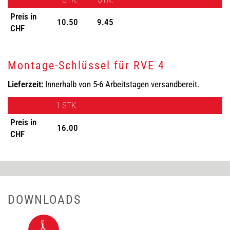
Preis in
10.50
9.45
CHF
Montage-Schlüssel für RVE 4
Lieferzeit:
Innerhalb von 5-6 Arbeitstagen versandbereit.
1 STK.
Preis in
16.00
CHF
DOWNLOADS