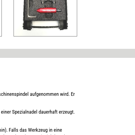
schinenspindel aufgenommen wird. Er
einer Spezialnadel dauerhaft erzeugt.
in). Falls das Werkzeug in eine