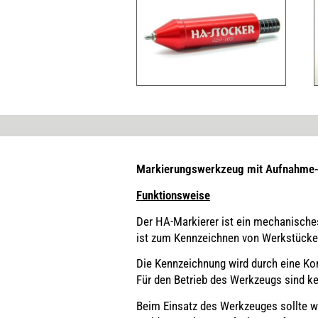
Markierungswerkzeug mit Aufnahm
Funktionsweise
Der HA-Markierer ist ein mechanische
ist zum Kennzeichnen von Werkstück
Die Kennzeichnung wird durch eine Kom
Für den Betrieb des Werkzeugs sind ke
Beim Einsatz des Werkzeuges sollte we