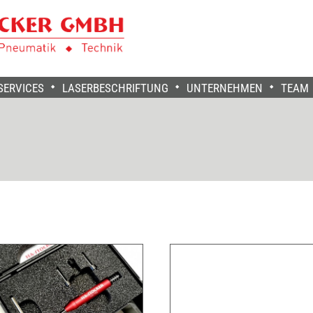
SERVICES
LASERBESCHRIFTUNG
UNTERNEHMEN
TEAM