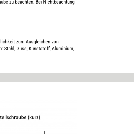
be zu beachten. Bei Nichtbeachtung
lichkeit zum Ausgleichen von
 Stahl, Guss, Kunststoff, Aluminium,