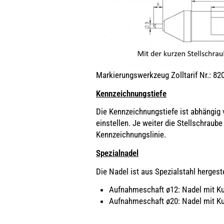
Markierungswerkzeug Zolltarif Nr.: 82
Kennzeichnungstiefe
Die Kennzeichnungstiefe ist abhängig 
einstellen. Je weiter die Stellschraube
Kennzeichnungslinie.
Spezialnadel
Die Nadel ist aus Spezialstahl hergest
Aufnahmeschaft ø12: Nadel mit Ku
Aufnahmeschaft ø20: Nadel mit Ku