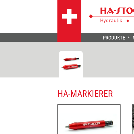
PRODUKTE
HA-MARKIERER