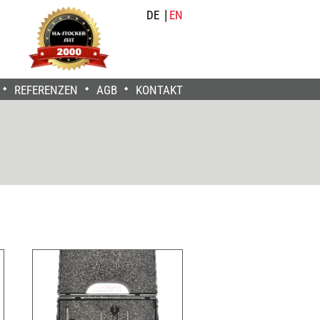
DE
EN
REFERENZEN
AGB
KONTAKT