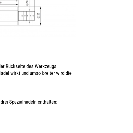
 der Rückseite des Werkzeugs
Nadel wirkt und umso breiter wird die
 drei Spezialnadeln enthalten: